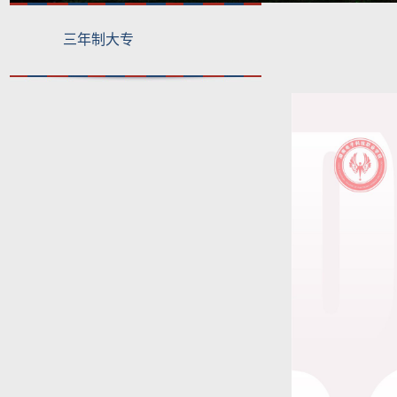
三年制大专