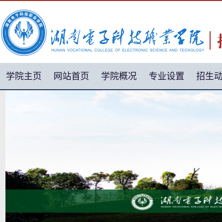
学院主页
网站首页
学院概况
专业设置
招生