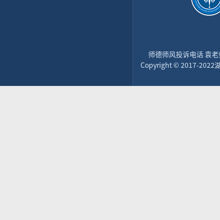
师德师风投诉电话 袁老师：1
Copyright © 2017-2