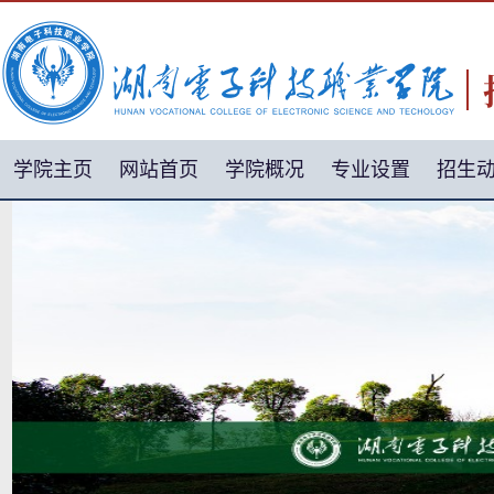
学院主页
网站首页
学院概况
专业设置
招生