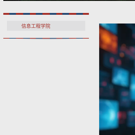
信息工程学院